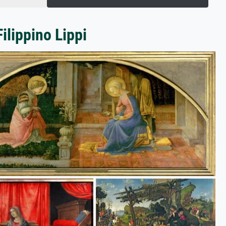
ilippino Lippi