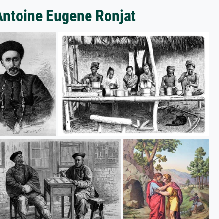
 Antoine Eugene Ronjat