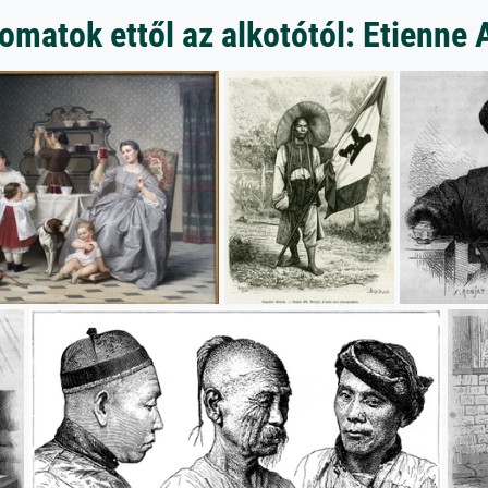
matok ettől az alkotótól: Etienne