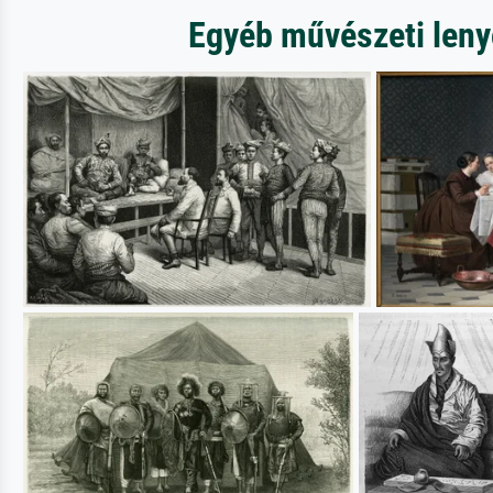
Egyéb művészeti lenyo