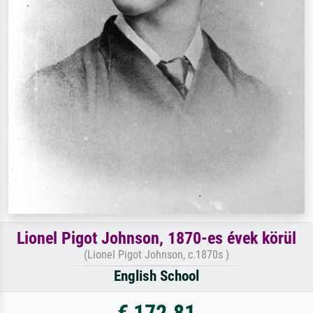
Lionel Pigot Johnson, 1870-es évek körül
(Lionel Pigot Johnson, c.1870s )
English School