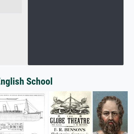
English School