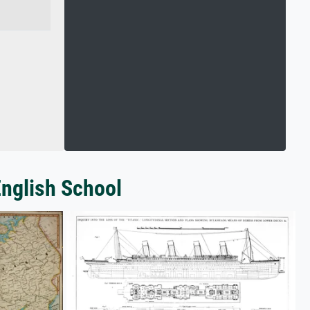
English School