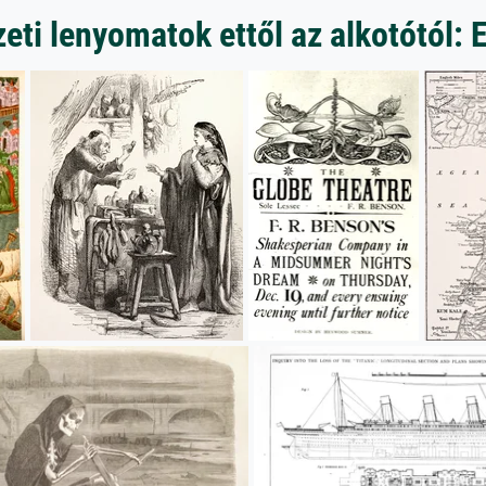
ti lenyomatok ettől az alkotótól: 