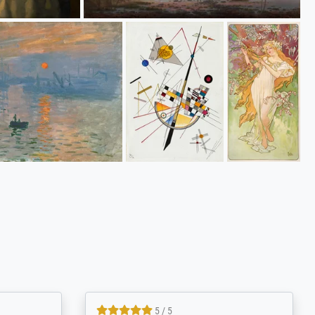
5 / 5