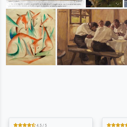
5 / 5