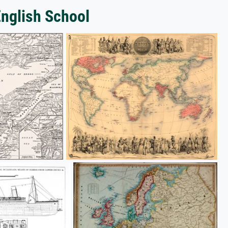
English School