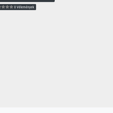
0 Vélemények