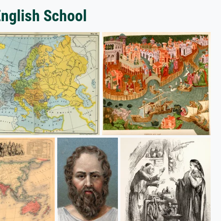
English School