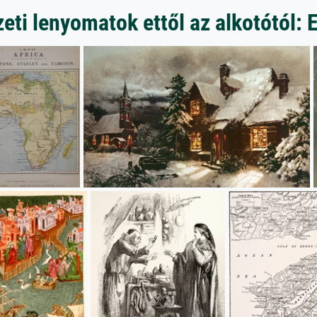
ti lenyomatok ettől az alkotótól: 