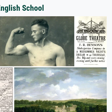
English School