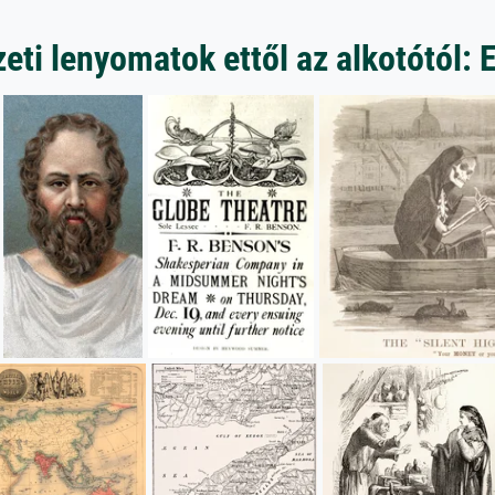
ti lenyomatok ettől az alkotótól: 