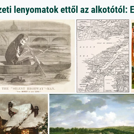
ti lenyomatok ettől az alkotótól: 