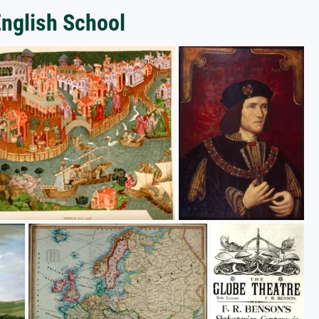
English School