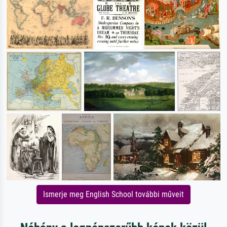
Ismerje meg English School további műveit