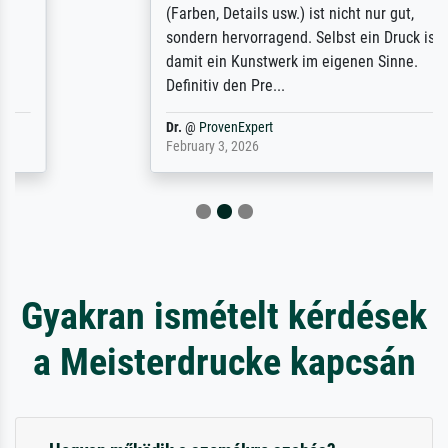
(Farben, Details usw.) ist nicht nur gut,
sondern hervorragend. Selbst ein Druck ist
damit ein Kunstwerk im eigenen Sinne.
Definitiv den Pre...
Dr.
@
ProvenExpert
February 3, 2026
Gyakran ismételt kérdések
a Meisterdrucke kapcsán