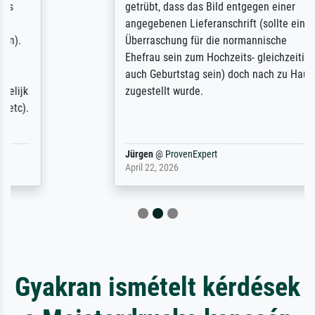
getrübt, dass das Bild entgegen einer
angegebenen Lieferanschrift (sollte eine
Überraschung für die normannische
Ehefrau sein zum Hochzeits- gleichzeitig
auch Geburtstag sein) doch nach zu Hause
zugestellt wurde.
Jürgen
@
ProvenExpert
April 22, 2026
Gyakran ismételt kérdések