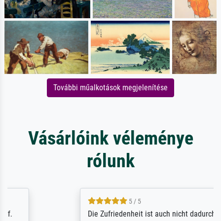
További műalkotások megjelenítése
Vásárlóink véleménye
rólunk
5 / 5
Die Zufriedenheit ist auch nicht dadurch