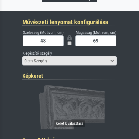
Művészeti lenyomat konfigurálása
Szélesség (Motívum, cm)
Magasság (Motívum, cm)
Kiegészítő szegély
0 cm Szegély
Képkeret