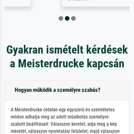
Gyakran ismételt kérdések
a Meisterdrucke kapcsán
Hogyan működik a személyre szabás?
A Meisterdrucke oldalán egy egyszerű és szemléletes
módon adhatja meg az adott műalkotás személyre
szabott beállításait: Válasszon keretet, adja meg a kép
méretét, válasszon nyomtatási felületet, majd válasszon