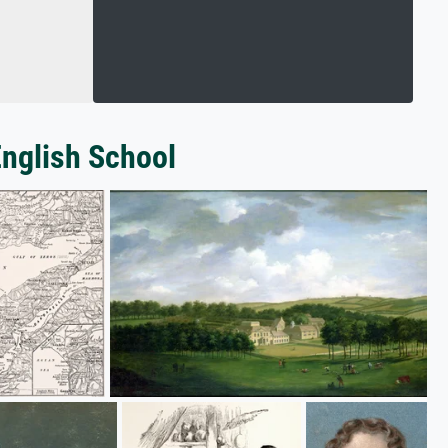
English School