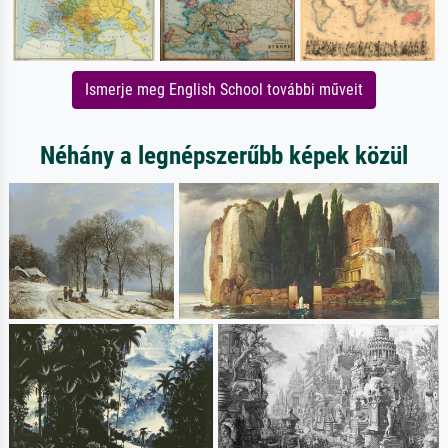
Ismerje meg English School további műveit
Néhány a legnépszerűbb képek közül