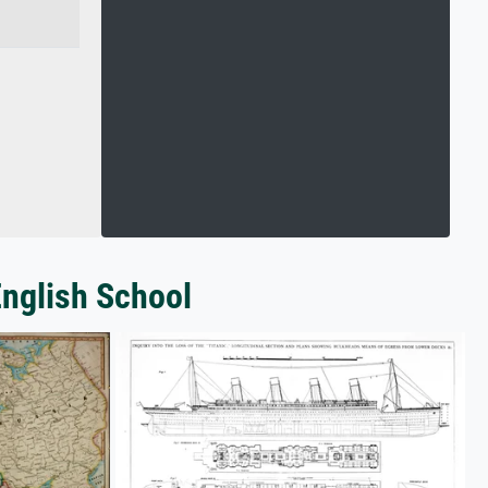
English School