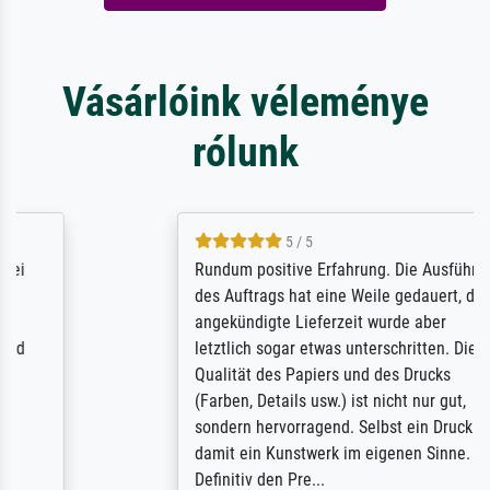
Vásárlóink véleménye
rólunk
5 / 5
Rundum positive Erfahrung. Die Ausführung
des Auftrags hat eine Weile gedauert, die
angekündigte Lieferzeit wurde aber
letztlich sogar etwas unterschritten. Die
Qualität des Papiers und des Drucks
(Farben, Details usw.) ist nicht nur gut,
sondern hervorragend. Selbst ein Druck ist
damit ein Kunstwerk im eigenen Sinne.
Definitiv den Pre...