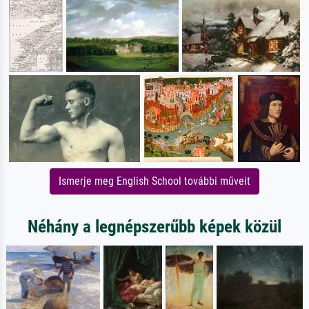
Ismerje meg English School további műveit
Néhány a legnépszerűbb képek közül