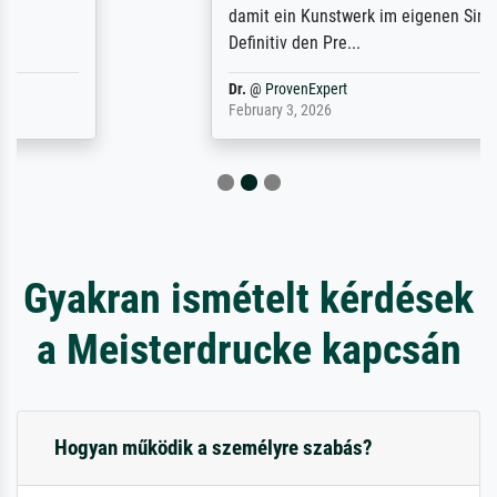
damit ein Kunstwerk im eigenen Sinne.
Definitiv den Pre...
Dr.
@
ProvenExpert
February 3, 2026
Gyakran ismételt kérdések
a Meisterdrucke kapcsán
Hogyan működik a személyre szabás?