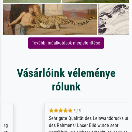
További műalkotások megjelenítése
Vásárlóink véleménye
rólunk
5 / 5
Sehr gute Qualität des Leinwanddrucks und
des Rahmens! Unser Bild wurde sehr