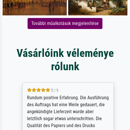
További műalkotások megjelenítése
Vásárlóink véleménye
rólunk
5 / 5
Rundum positive Erfahrung. Die Ausführung
des Auftrags hat eine Weile gedauert, die
angekündigte Lieferzeit wurde aber
letztlich sogar etwas unterschritten. Die
Qualität des Papiers und des Drucks