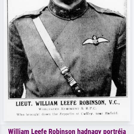
William Leefe Robinson hadnagy portréja