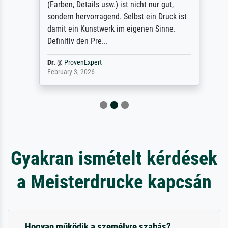
(Farben, Details usw.) ist nicht nur gut,
sondern hervorragend. Selbst ein Druck ist
damit ein Kunstwerk im eigenen Sinne.
Definitiv den Pre...
Dr.
@
ProvenExpert
February 3, 2026
Gyakran ismételt kérdések
a Meisterdrucke kapcsán
Hogyan működik a személyre szabás?