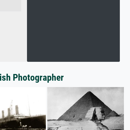
lish Photographer