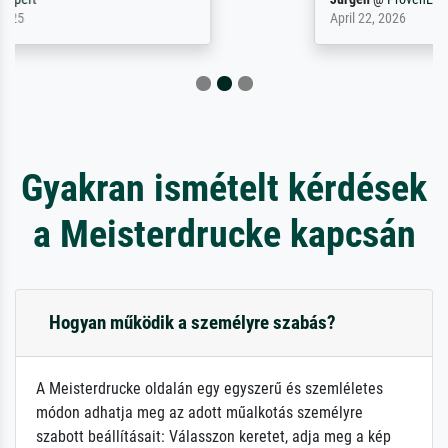
April 22, 2026
Gyakran ismételt kérdések
a Meisterdrucke kapcsán
Hogyan működik a személyre szabás?
A Meisterdrucke oldalán egy egyszerű és szemléletes
módon adhatja meg az adott műalkotás személyre
szabott beállításait: Válasszon keretet, adja meg a kép