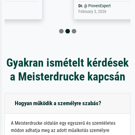
Dr.
@
ProvenExpert
February 3, 2026
Gyakran ismételt kérdések
a Meisterdrucke kapcsán
Hogyan működik a személyre szabás?
A Meisterdrucke oldalán egy egyszerű és szemléletes
módon adhatja meg az adott műalkotás személyre