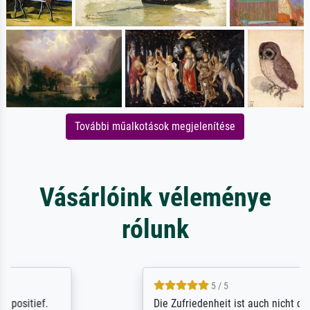
További műalkotások megjelenítése
Vásárlóink véleménye
rólunk
5 / 5
Die Zufriedenheit ist auch nicht dadurch