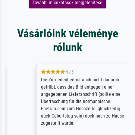
További műalkotások megjelenítése
Vásárlóink véleménye
rólunk
5 / 5
Die Zufriedenheit ist auch nicht dadurch
getrübt, dass das Bild entgegen einer
angegebenen Lieferanschrift (sollte eine
Überraschung für die normannische
Ehefrau sein zum Hochzeits- gleichzeitig
auch Geburtstag sein) doch nach zu Hause
zugestellt wurde.