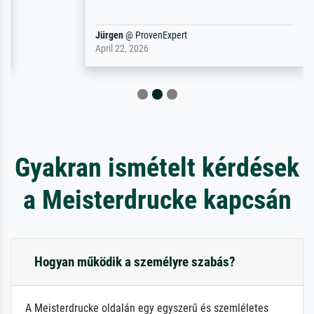
Jürgen
@
ProvenExpert
April 22, 2026
Gyakran ismételt kérdések
a Meisterdrucke kapcsán
Hogyan működik a személyre szabás?
A Meisterdrucke oldalán egy egyszerű és szemléletes