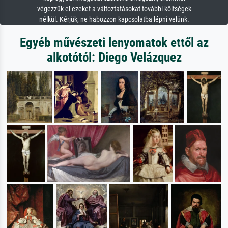
végezzük el ezeket a változtatásokat további költségek
nélkül. Kérjük, ne habozzon kapcsolatba lépni velünk.
Egyéb művészeti lenyomatok ettől az
alkotótól: Diego Velázquez