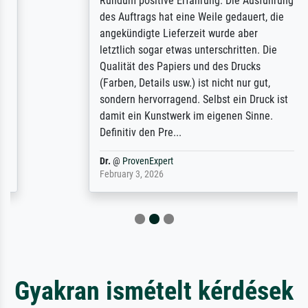
Rundum positive Erfahrung. Die Ausführung
des Auftrags hat eine Weile gedauert, die
angekündigte Lieferzeit wurde aber
letztlich sogar etwas unterschritten. Die
Qualität des Papiers und des Drucks
(Farben, Details usw.) ist nicht nur gut,
sondern hervorragend. Selbst ein Druck ist
damit ein Kunstwerk im eigenen Sinne.
Definitiv den Pre...
Dr.
@
ProvenExpert
February 3, 2026
Gyakran ismételt kérdések