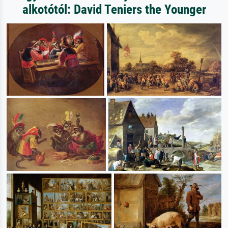
alkotótól: David Teniers the Younger