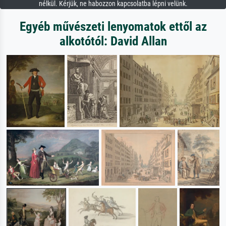
nélkül. Kérjük, ne habozzon kapcsolatba lépni velünk.
Egyéb művészeti lenyomatok ettől az
alkotótól: David Allan