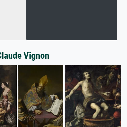
 Claude Vignon