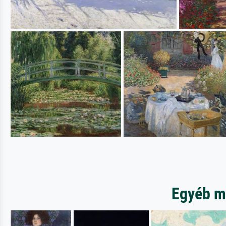
Egyéb m