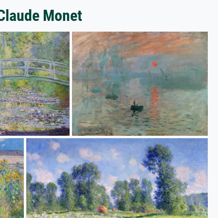
 Claude Monet