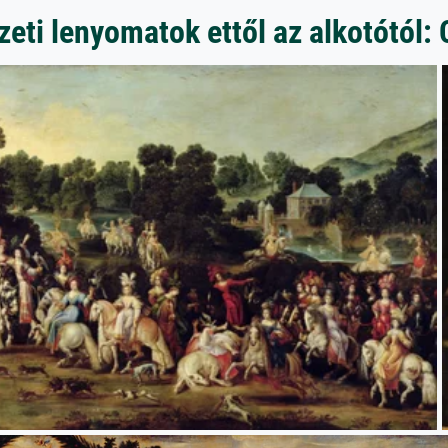
eti lenyomatok ettől az alkotótól: 