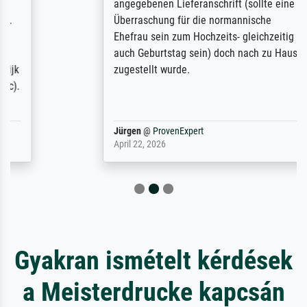
angegebenen Lieferanschrift (sollte eine
Überraschung für die normannische
Ehefrau sein zum Hochzeits- gleichzeitig
auch Geburtstag sein) doch nach zu Hause
zugestellt wurde.
Jürgen
@
ProvenExpert
April 22, 2026
Gyakran ismételt kérdések
a Meisterdrucke kapcsán