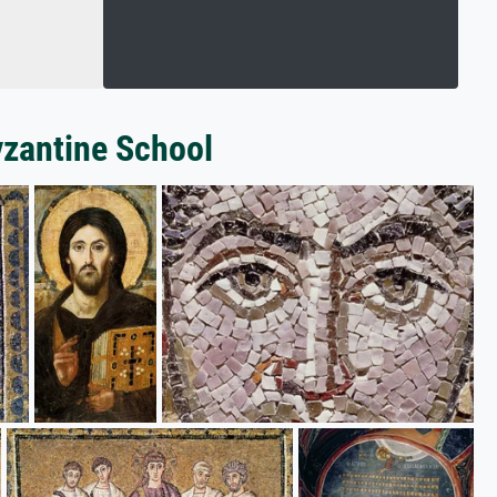
yzantine School