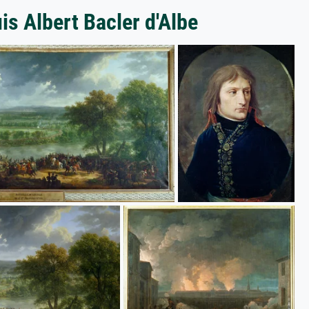
is Albert Bacler d'Albe