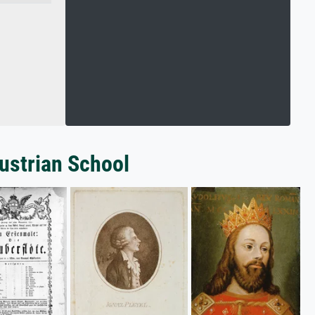
ustrian School