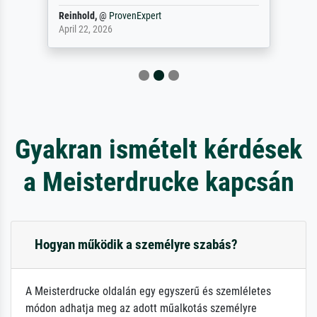
Reinhold,
@
ProvenExpert
April 22, 2026
Gyakran ismételt kérdések
a Meisterdrucke kapcsán
Hogyan működik a személyre szabás?
A Meisterdrucke oldalán egy egyszerű és szemléletes
módon adhatja meg az adott műalkotás személyre