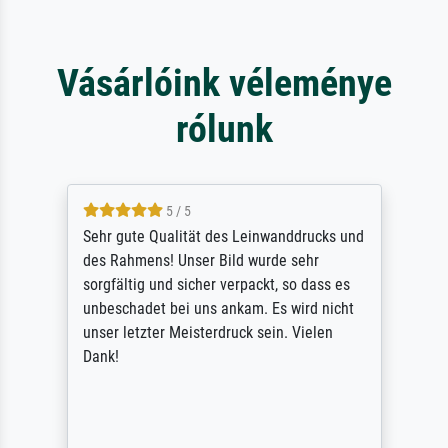
Vásárlóink véleménye
rólunk
5 / 5
Sehr gute Qualität des Leinwanddrucks und
des Rahmens! Unser Bild wurde sehr
sorgfältig und sicher verpackt, so dass es
unbeschadet bei uns ankam. Es wird nicht
unser letzter Meisterdruck sein. Vielen
Dank!