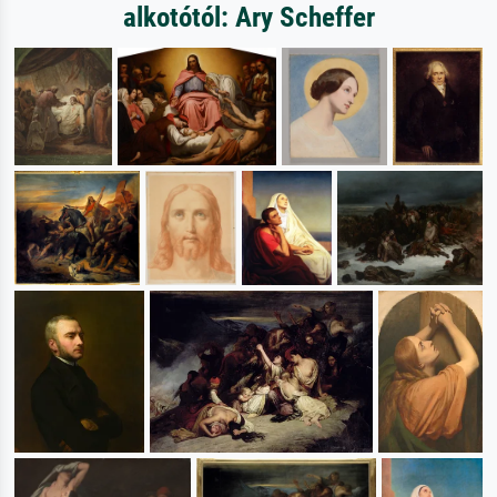
alkotótól: Ary Scheffer