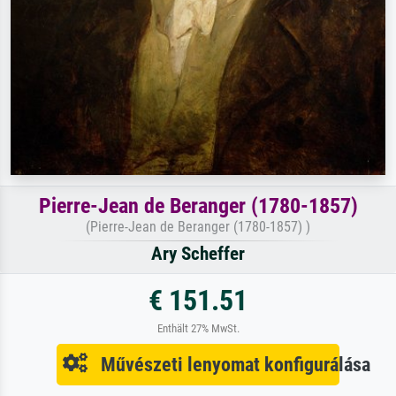
Pierre-Jean de Beranger (1780-1857)
(Pierre-Jean de Beranger (1780-1857) )
Ary Scheffer
€ 151.51
Enthält 27% MwSt.
Művészeti lenyomat konfigurálása