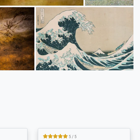
5 / 5