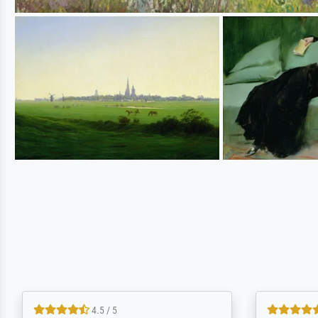
5 / 5