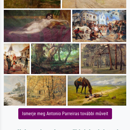
Ismerje meg Antonio Parreiras további műveit