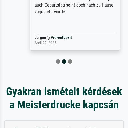
auch Geburtstag sein) doch nach zu Hause
zugestellt wurde.
Jürgen
@
ProvenExpert
April 22, 2026
Gyakran ismételt kérdések
a Meisterdrucke kapcsán