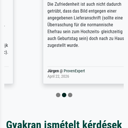
Die Zufriedenheit ist auch nicht dadurch
getrübt, dass das Bild entgegen einer
angegebenen Lieferanschrift (sollte eine
Überraschung für die normannische
Ehefrau sein zum Hochzeits- gleichzeitig
auch Geburtstag sein) doch nach zu Hause
zugestellt wurde.
Jürgen
@
ProvenExpert
April 22, 2026
Gyakran ismételt kérdések