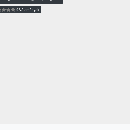
0 Vélemények