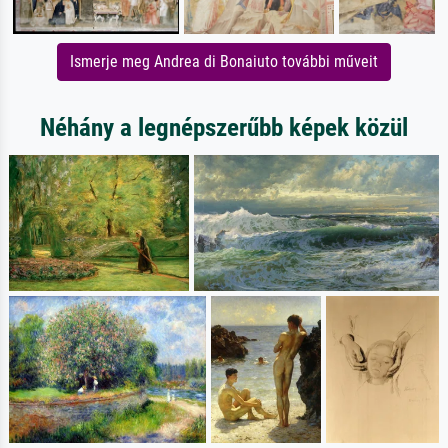
Ismerje meg Andrea di Bonaiuto további műveit
Néhány a legnépszerűbb képek közül