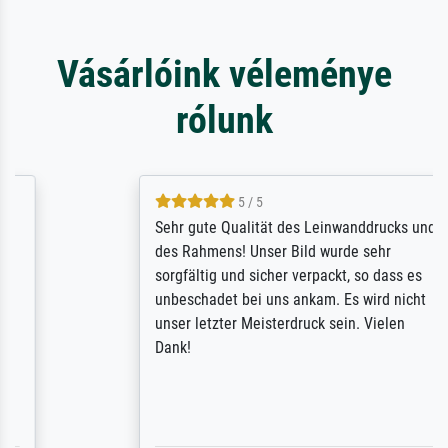
Vásárlóink véleménye
rólunk
5 / 5
Sehr gute Qualität des Leinwanddrucks und
des Rahmens! Unser Bild wurde sehr
sorgfältig und sicher verpackt, so dass es
unbeschadet bei uns ankam. Es wird nicht
unser letzter Meisterdruck sein. Vielen
Dank!