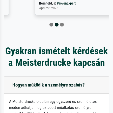
Reinhold,
@
ProvenExpert
April 22, 2026
Gyakran ismételt kérdések
a Meisterdrucke kapcsán
Hogyan működik a személyre szabás?
A Meisterdrucke oldalán egy egyszerű és szemléletes
módon adhatja meg az adott műalkotás személyre