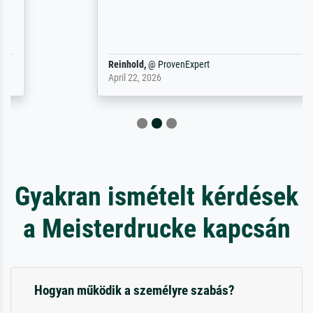
Reinhold,
@
ProvenExpert
April 22, 2026
Gyakran ismételt kérdések
a Meisterdrucke kapcsán
Hogyan működik a személyre szabás?