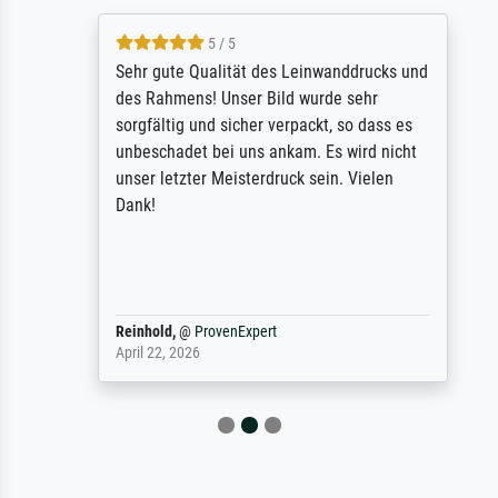
5 / 5
Sehr gute Qualität des Leinwanddrucks und
des Rahmens! Unser Bild wurde sehr
sorgfältig und sicher verpackt, so dass es
unbeschadet bei uns ankam. Es wird nicht
unser letzter Meisterdruck sein. Vielen
Dank!
Reinhold,
@
ProvenExpert
April 22, 2026