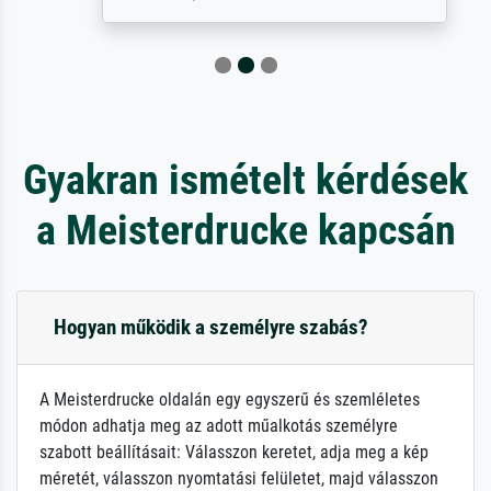
Gyakran ismételt kérdések
a Meisterdrucke kapcsán
Hogyan működik a személyre szabás?
A Meisterdrucke oldalán egy egyszerű és szemléletes
módon adhatja meg az adott műalkotás személyre
szabott beállításait: Válasszon keretet, adja meg a kép
méretét, válasszon nyomtatási felületet, majd válasszon