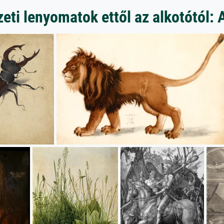
ti lenyomatok ettől az alkotótól: 