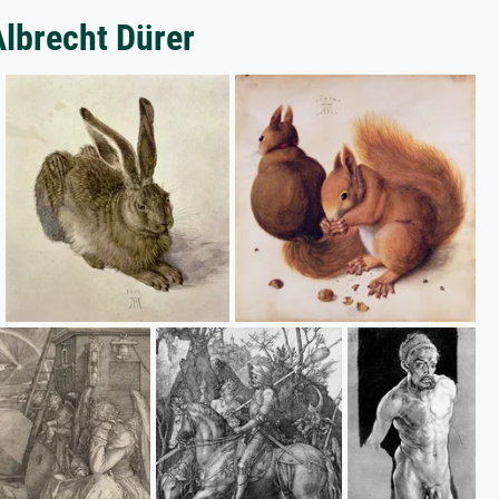
Albrecht Dürer