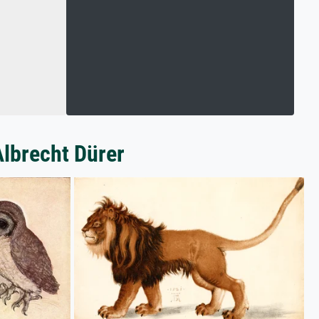
Albrecht Dürer