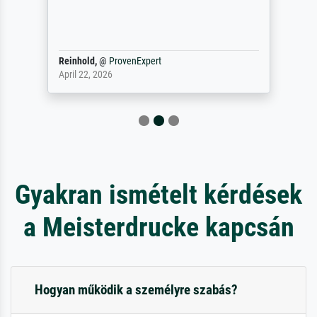
Reinhold,
@
ProvenExpert
April 22, 2026
Gyakran ismételt kérdések
a Meisterdrucke kapcsán
Hogyan működik a személyre szabás?