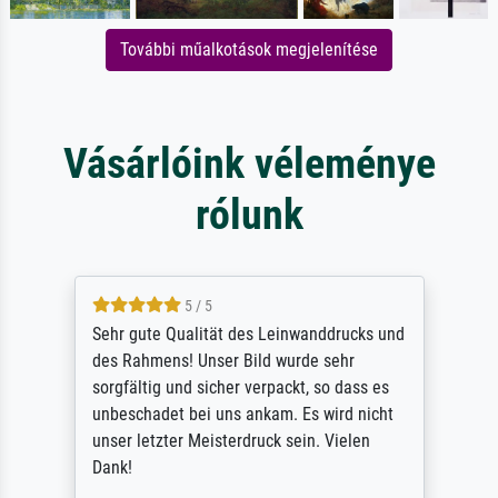
További műalkotások megjelenítése
Vásárlóink véleménye
rólunk
5 / 5
Sehr gute Qualität des Leinwanddrucks und
des Rahmens! Unser Bild wurde sehr
sorgfältig und sicher verpackt, so dass es
unbeschadet bei uns ankam. Es wird nicht
unser letzter Meisterdruck sein. Vielen
Dank!