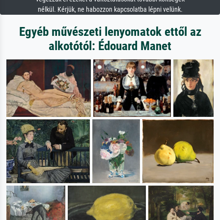
nélkül. Kérjük, ne habozzon kapcsolatba lépni velünk.
Egyéb művészeti lenyomatok ettől az
alkotótól: Édouard Manet